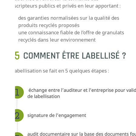
prescripteurs publics et privés en leur apportant :
des garanties normalisées sur la qualité des
produits recyclés proposés
une connaissance fiable de l’offre de granulats
recyclés dans leur environnement
La labellisation se fait en 5 quelques étapes :