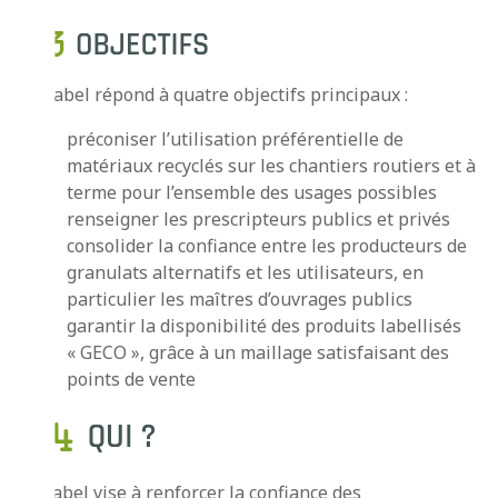
Ce label répond à quatre objectifs principaux :
préconiser l’utilisation préférentielle de
matériaux recyclés sur les chantiers routiers et à
terme pour l’ensemble des usages possibles
renseigner les prescripteurs publics et privés
consolider la confiance entre les producteurs de
granulats alternatifs et les utilisateurs, en
particulier les maîtres d’ouvrages publics
garantir la disponibilité des produits labellisés
« GECO », grâce à un maillage satisfaisant des
points de vente
Le label vise à renforcer la confiance des