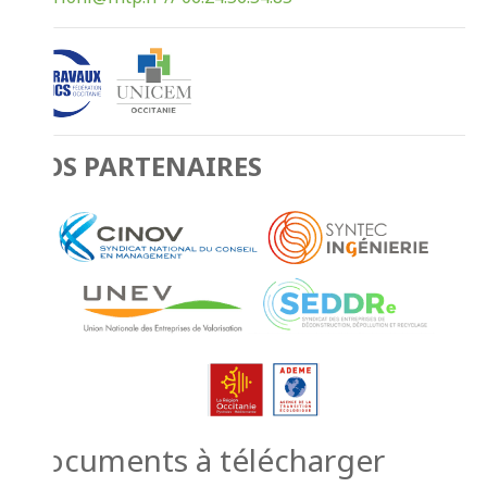
NOS PARTENAIRES
Documents à télécharger