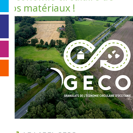
vos matériaux !