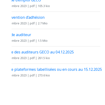
novembre 2023 | pdf | 105.3 kio
Convention d’adhésion
novembre 2023 | pdf | 2.7 Mio
Guide auditeur
novembre 2023 | pdf | 1.5 Mio
Liste des auditeurs GECO au 04.12.2025
novembre 2023 | pdf | 261.5 kio
Liste plateformes labellisées ou en cours au 15.12.2025
novembre 2023 | pdf | 273.6 kio