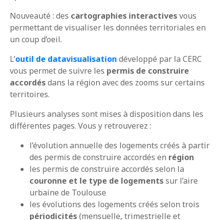
Nouveauté : des
cartographies interactives
vous
permettant de visualiser les données territoriales en
un coup d’oeil.
L’
outil de datavisualisation
développé par la CERC
vous permet de suivre les
permis de construire
accordés
dans la région avec des zooms sur certains
territoires.
Plusieurs analyses sont mises à disposition dans les
différentes pages. Vous y retrouverez :
l’évolution annuelle des logements créés à partir
des permis de construire accordés en
région
les permis de construire accordés selon la
couronne et le type de logements
sur l’aire
urbaine de Toulouse
les évolutions des logements créés selon trois
périodicités
(mensuelle, trimestrielle et