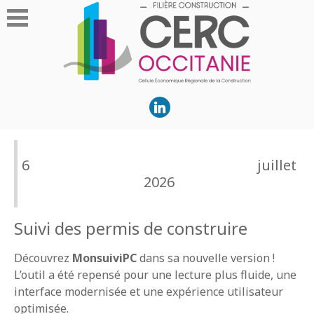
6 juillet
2026
Suivi des permis de construire
Découvrez
MonsuiviPC
dans sa nouvelle version !
L’outil a été repensé pour une lecture plus fluide, une
interface modernisée et une expérience utilisateur
optimisée.