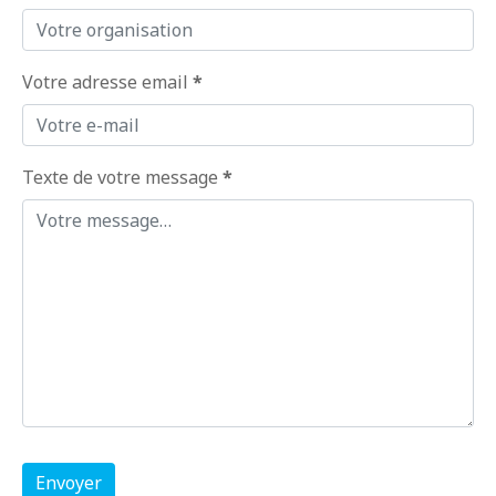
Votre adresse email
*
Texte de votre message
*