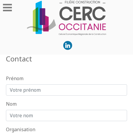
Contact
Prénom
Nom
Organisation